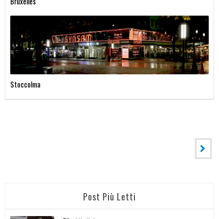
Bruxelles
Stoccolma
Post Più Letti