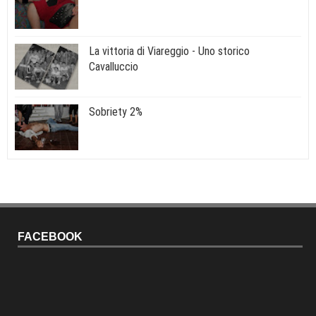
La vittoria di Viareggio - Uno storico
Cavalluccio
Sobriety 2%
FACEBOOK