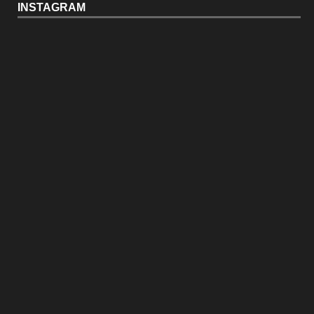
INSTAGRAM