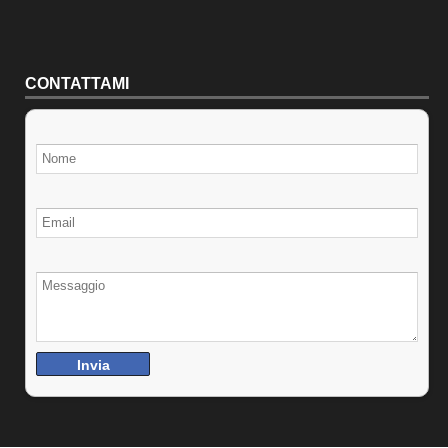
CONTATTAMI