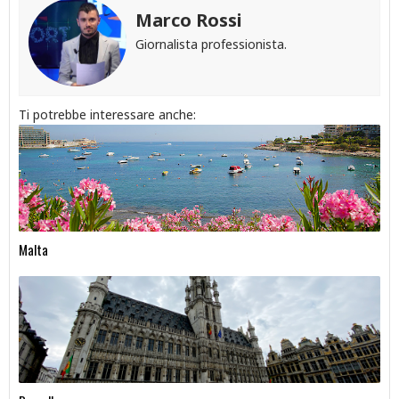
Marco Rossi
Giornalista professionista.
Ti potrebbe interessare anche:
Malta