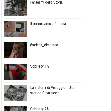
Fantasmi della Storia
Il coronavirus a Cesena
@ariana_dimatteo
Sobriety 1%
La vittoria di Viareggio - Uno
storico Cavalluccio
Sobriety 2%