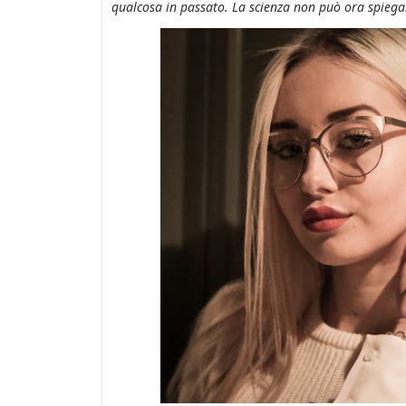
qualcosa in passato. La scienza non può ora spiegar