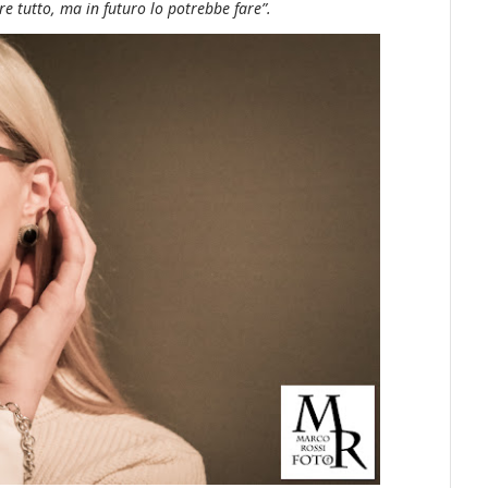
e tutto, ma in futuro lo potrebbe fare”.