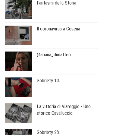
Fantasmi della Storia
Il coronavirus a Cesena
@ariana_dimatteo
Sobriety 1%
La vittoria di Viareggio - Uno
storico Cavalluccio
Sobriety 2%