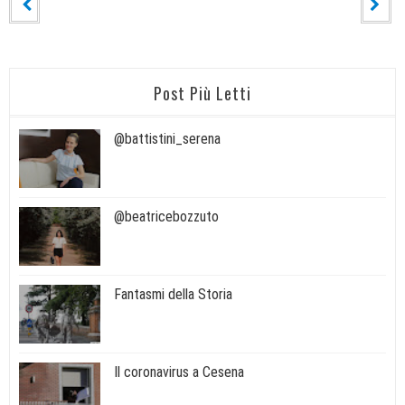
Post Più Letti
@battistini_serena
@beatricebozzuto
Fantasmi della Storia
Il coronavirus a Cesena