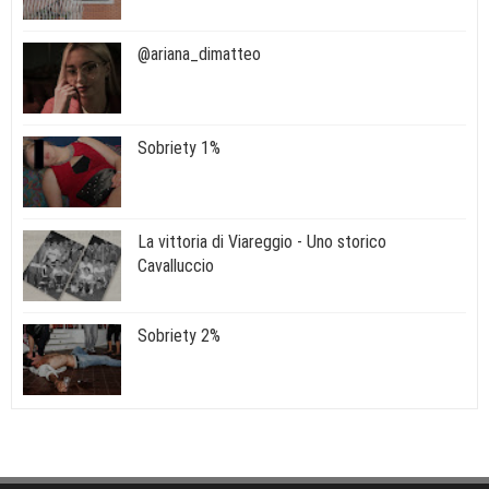
@ariana_dimatteo
Sobriety 1%
La vittoria di Viareggio - Uno storico
Cavalluccio
Sobriety 2%