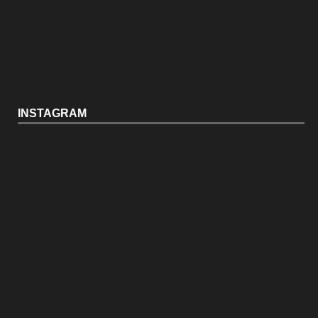
INSTAGRAM