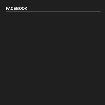
FACEBOOK