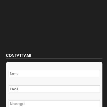
CONTATTAMI