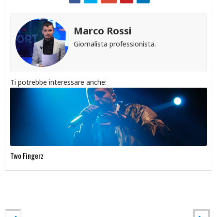
Marco Rossi
Giornalista professionista.
Ti potrebbe interessare anche:
Two Fingerz