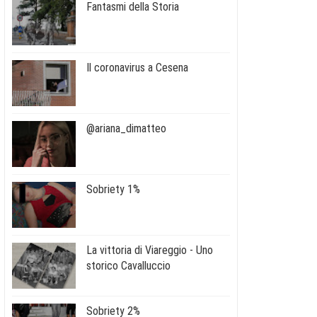
Fantasmi della Storia
Il coronavirus a Cesena
@ariana_dimatteo
Sobriety 1%
La vittoria di Viareggio - Uno
storico Cavalluccio
Sobriety 2%